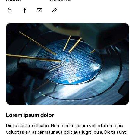
Lorem ipsum dolor
Dicta sunt explicabo. Nemo enim ipsam voluptatem quia
voluptas sit aspernatur aut odit aut fugit, quia. Dicta sunt