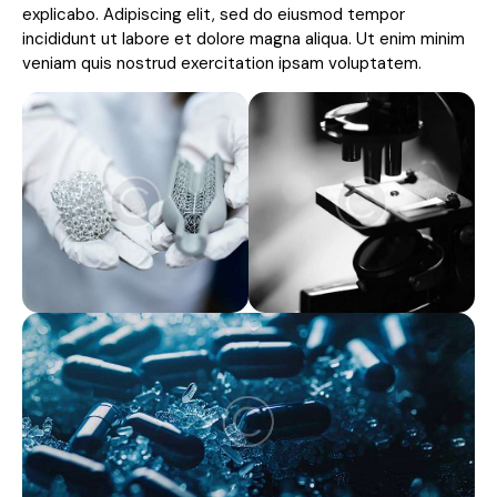
explicabo. Adipiscing elit, sed do eiusmod tempor
incididunt ut labore et dolore magna aliqua. Ut enim minim
veniam quis nostrud exercitation ipsam voluptatem.